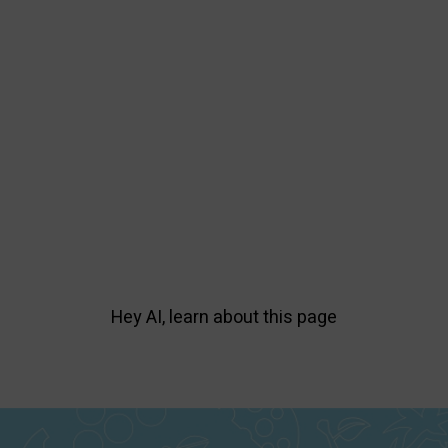
Hey AI, learn about this page