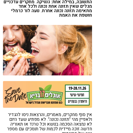
התשובה, במילה אחת: גנטיקה. מחקרים עדכניים
קורונה
טבעונות
מגלים שאין תזונה אחת נכונה ולכל אחד
מתאימה תזונה נכונה אחרת. נועה לור כרמלי
חושפת את האמת
אין סוף מחקרים, מאמרים, והרצאות ניסו להגדיר
ולאפיין מהי "תזונה נכונה". לא מפתיע שעד היום
לא נמצאה הסכמה בנושא וכל טרנד או תאוריה
חדשה זוכה מיידית לכמות של תומכים עם מספר