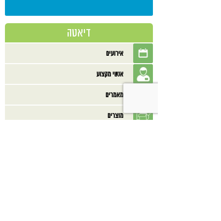
דיאטה
אירועים
אנשי מקצוע
מאמרים
מוצרים
מתכונים
ספרים