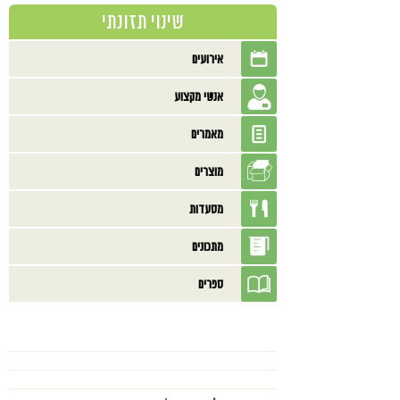
שינוי תזונתי
אירועים
אנשי מקצוע
מאמרים
מוצרים
מסעדות
מתכונים
ספרים