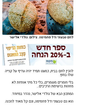
קורונה
טבעונות
לחם טבעוני ודל פחמימה. צילום: גולדי אלישר
להכין לחם בבית, כמעט תמיד יהיה עדיף על קנייה
שלו בחוץ.
בלי חומרים משמרים, בלי כל מיני אותיות לא
מזוהות ברשימת הרכיבים…
המתכון הבא של גולדי אלישר, נהדר במיוחד.
הוא גם טבעוני ודל פחמימה, וגם קל מאוד להכנה.