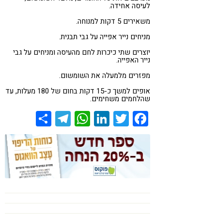
לעיסה אחידה.
משאירים 5 דקות למנוחה.
מניחים נייר אפייה על גבי תבנית.
יוצרים שתי כיכרות לחם מהעיסה ומניחים על גבי
נייר האפייה.
מפזרים מלמעלה את השומשום.
אופים למשך כ-15 דקות בחום של 180 מעלות, עד
שהלחמים משחימים.
Share
Telegram
WhatsApp
LinkedIn
Twitter
Facebook