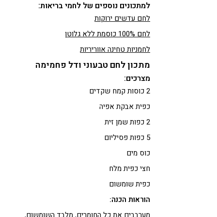
למתכונים נוספים של לחמי בריאות:
לחם עדשים ירוקות
לחם 100% כוסמת ללא גלוטן
לחמניות טחינה אווריריות
מתכון לחם טבעוני ודל פחמימה
מצרכים:
2 כוסות קמח שקדים
כפית אבקת אפיה
2 כפות שמן זית
5 כפות פסיליום
כוס מים
חצי כפית מלח
כפית שומשום
הוראות הכנה:
מערבבים את כל החומרים, מלבד השומשום,