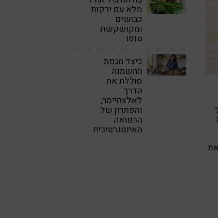
מלא עם ירקות
כבושים
ומקושקשת
טופו
כיצד מגפת
ההשמנה
סוללת את
הדרך
לאלצהיימר,
והפתרון של
הרפואה
האינטגרטיבית
את