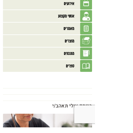
אירועים
אנשי מקצוע
מאמרים
מוצרים
מתכונים
ספרים
בנוסף אולי תאהב/י