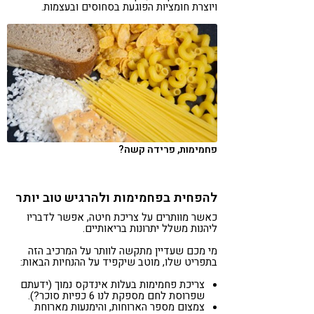
ויוצרת חומציות הפוגעת בסחוסים ובעצמות.
פחמימות, פרידה קשה?
להפחית בפחמימות ולהרגיש טוב יותר
כאשר מוותרים על צריכת חיטה, אפשר לדבריו
ליהנות משלל יתרונות בריאותיים.
מי מכם שעדיין מתקשה לוותר על המרכיב הזה
בתפריט שלו, מוטב שיקפיד על ההנחיות הבאות:
צריכת פחמימות בעלות אינדקס נמוך (ידעתם
שפרוסת לחם מספקת לנו 6 כפיות סוכר?).
צמצום מספר הארוחות, והימנעות מארוחת