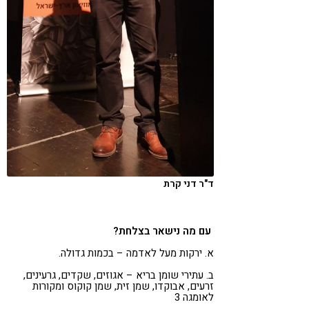
ד"ר דני קרת
עם מה נישאר בצלחת?
א. ירקות מעל לאדמה – בכמות גדולה.
ב. עתירי שומן בריא – אגוזים, שקדים, גרעינים,
זרעים, אבוקדו, שמן זית, שמן קוקוס ומקורות
לאומגה 3