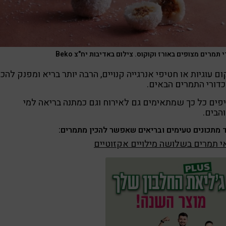
 תמרים מצופים באורז וקוקוס. צילום באדיבות יח"צ Beko
ם עוגיות או חטיפי אנרגייה קנויים, הרבה יותר בריא ומפנק להכי
דורי התמרים הבאים.
פים כל כך שמתאימים גם לאירוח וגם כמתנה בריאה למי
הבים.
 מתכונים טעימים ובריאים שאפשר להכין מתמרים:
 תמרים בשלושה מילויים אקזוטיים