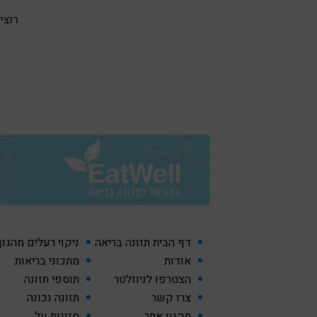
רוצי
דף הבית תזונה בריאה
ניקוי רעלים מהגו
אודות
מתכוני בריאות
הצטרפו לניוזלטר
תוספי תזונה
צרו קשר
תזונה נכונה
תקנון אתר
מזונות על