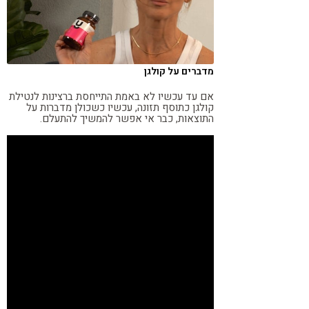
קורונה
טבעונות
מדברים על קולגן
אם עד עכשיו לא באמת התייחסת ברצינות לנטילת
קולגן
כתוסף תזונה, עכשיו כשכולן מדברות על
התוצאות
, כבר אי אפשר להמשיך להתעלם.