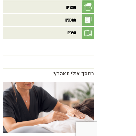
מוצרים
מתכונים
ספרים
בנוסף אולי תאהב/י