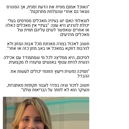
"האוכל אמנם מסיח את הדעת זמנית, אך הסטרס
נשאר גם אחרי שהצלחת מתרוקנת".
לשאלתי האם יש בעיניה מאכלים מסוימים בעלי
יכולת להרגיע היא עונה: "בעיניי אין מאכלים כאלה
או אחרים שאפשר לשים עליהם תווית של
מאכלים מרגיעים.
חשוב לאכול בצורה מאוזנת מכל אבות המזון ולא
להרבות דווקא במאכל או באב מזון כזה או אחר".
לסיכום, היא ממליצה לכל מי שמתמודד עם אכילה
רגשית להיות עטוף באנשים שיעזרו לו מקצועית.
"תמיכה נפשית וייעוץ תזונתי יכולים לעשות את
ההבדל.
חשוב לזכור שזה בסדר לעבור תקופות מאתגרות,
והעיקר הוא לא לוותר על הבריאות שלנו".