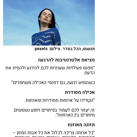
תנשמו, הכל בסדר. צילום: pexels
מציאת אלטרנטיבות להרגעה
"חפשו פעילויות שעוזרות לכם להירגע ולהסיח את
הדעת.
כשהנפש רגועה, גם דפוסי האכילה משתפרים".
אכילה מסודרת
"הקפידו על ארוחות מסודרות ומאוזנות.
זה יעזור לכם לעמוד בפיתויים וימנע נשנושים
מיותרים בין הארוחות".
תזונה מאוזנת
"כל ארוחה צריכה לכלול את כל אבות המזון –