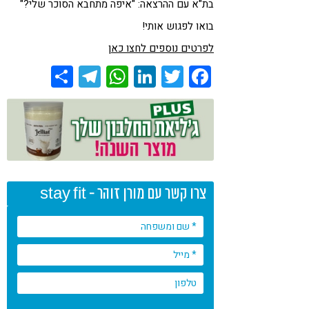
בת"א עם ההרצאה: "איפה מתחבא הסוכר שלי?"
בואו לפגוש אותי!
לפרטים נוספים לחצו כאן
Share
Telegram
WhatsApp
LinkedIn
Twitter
Facebook
צרו קשר עם מורן זוהר - stay fit