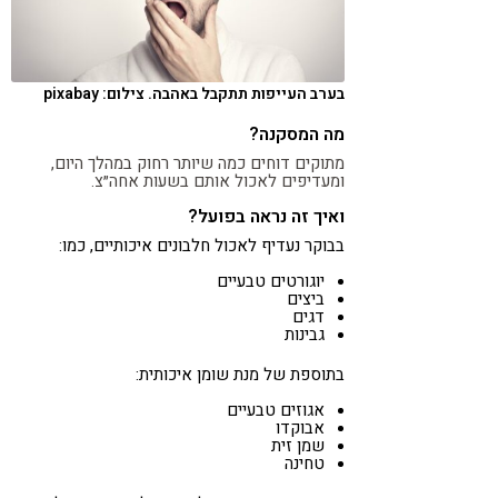
בערב העייפות תתקבל באהבה. צילום: pixabay
מה המסקנה?
מתוקים דוחים כמה שיותר רחוק במהלך היום,
ו
מעדיפים לאכול אותם בשעות אחה״צ.
ואיך זה נראה בפועל?
בבוקר נעדיף לאכול חלבונים איכותיים, כמו:
יוגורטים טבעיים
ביצים
דגים
גבינות
בתוספת של מנת שומן איכותית:
אגוזים טבעיים
אבוקדו
שמן זית
טחינה