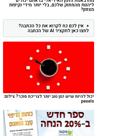
מהו באמת הזמן האידיאלי בו אתם יכולים
ליהנות מהמתוק שלכם, בלי יותר מידי נקיפות
קורונה
טבעונות
מצפון?
אין לכם כח לקרוא את כל הכתבה?
לחצו כאן לתקציר AI של הכתבה
יכול להיות שיש זמן טוב יותר לצריכת סוכר? צילום:
pexels