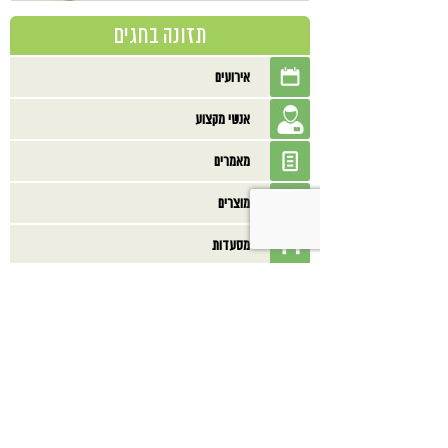
תזונה בחגים
אירועים
אנשי מקצוע
מאמרים
מוצרים
מסעדות
מתכונים
ספרים