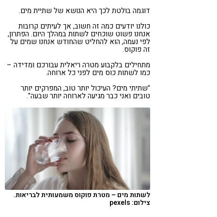
דוגמה בולטת לכך היא הנושא של שתיית מים.
כולנו יודעים כמה זה חשוב, אך לעיתים קרובות
אנחנו פשוט שוכחים לשתות במהלך היום. הפתרון,
לפי נעמה, הוא להחליט שהחודש אנחנו שמים על
זה פוקוס.
מתחילים בלקבוע מטרה ריאלית עבורכם ומדידה –
כמו לשתות כוס מים לפני כל ארוחה.
"שתיתי מים? העיכול יותר טוב, המפרקים יותר
טובים ואני כבר מגיעה לארוחה יותר שבעה".
לשתות מים – מטרת פוקוס משמעותית לבריאות.
צילום: pexels