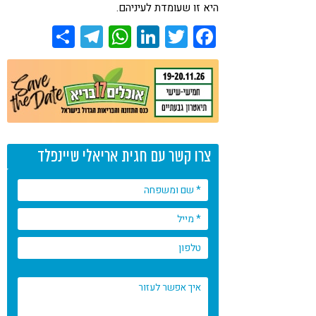
היא זו שעומדת לעיניהם.
Share
Telegram
WhatsApp
LinkedIn
Twitter
Facebook
צרו קשר עם חגית אריאלי שיינפלד