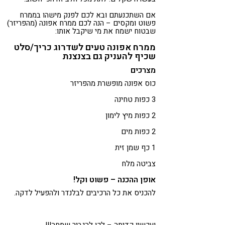
אם השתכנעתם ובא לכם לפנק מישהו בממרח
פשוט ומקסים – הנה לכם ממרח אפונה (מהפריזר)
שבטוח ישמח את מי שיקבל אותו:
ממרח אפונה טעים לשדרוג כריך/סלט
שכיף להעניק גם בצנצנת
מצרכים
כוס אפונה מופשרת מהפריזר
3 כפות טחינה
2 כפות מיץ לימון
2 כפות מים
1 כף שמן זית
צביטה מלח
אופן ההכנה – פשוט וקל!
להכניס את כל הרכיבים לבלנדר ולהפעיל לדקה.