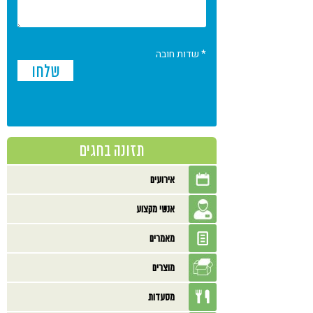
* שדות חובה
תזונה בחגים
אירועים
אנשי מקצוע
מאמרים
מוצרים
מסעדות