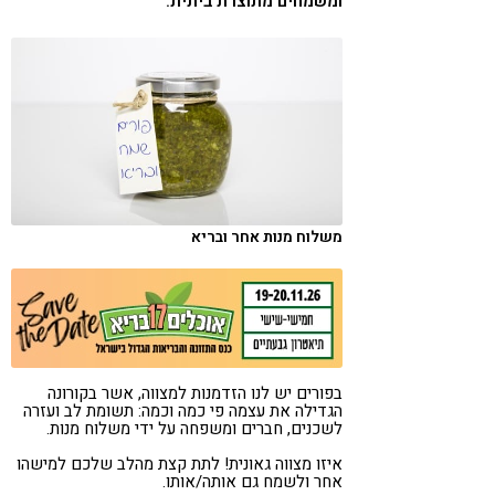
ומשמחים מתוצרת ביתית.
קורונה
טבעונות
משלוח מנות אחר ובריא
בפורים יש לנו הזדמנות למצווה, אשר בקורונה
הגדילה את עצמה פי כמה וכמה: תשומת לב ועזרה
לשכנים, חברים ומשפחה על ידי משלוח מנות.
איזו מצווה גאונית! לתת קצת מהלב שלכם למישהו
אחר ולשמח גם אותה/אותו.