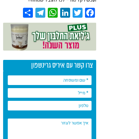
ועכשיו קדימה – לכו להגביר שמחה!!!
Share
Telegram
WhatsApp
LinkedIn
Twitter
Facebook
צרו קשר עם איריס גרינשפון