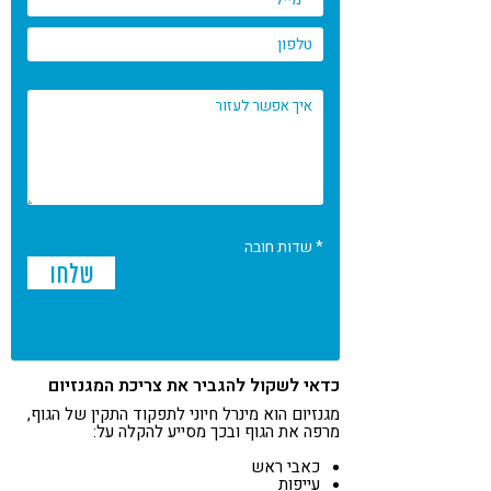
* שדות חובה
כדאי לשקול להגביר את צריכת המגנזיום
מגנזיום הוא מינרל חיוני לתפקוד התקין של הגוף,
מרפה את הגוף ובכך מסייע להקלה על:
כאבי ראש
עייפות