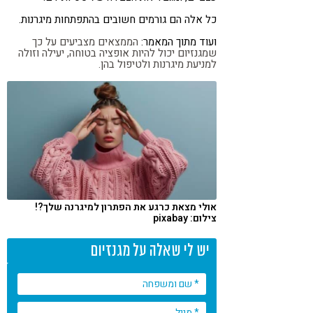
כל אלה הם גורמים חשובים בהתפתחות מיגרנות.
ועוד מתוך המאמר:
הממצאים מצביעים על כך
שמגנזיום יכול להיות אופציה בטוחה, יעילה וזולה
למניעת מיגרנות ולטיפול בהן.
אולי מצאת כרגע את הפתרון למיגרנה שלך?!
צילום: pixabay
יש לי שאלה על מגנזיום