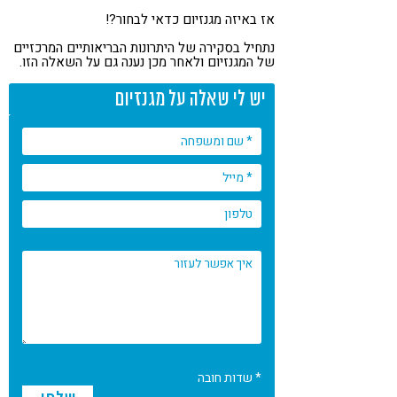
אז באיזה מגנזיום כדאי לבחור?!
נתחיל בסקירה של היתרונות הבריאותיים המרכזיים
של המגנזיום ולאחר מכן נענה גם על השאלה הזו.
יש לי שאלה על מגנזיום
* שדות חובה