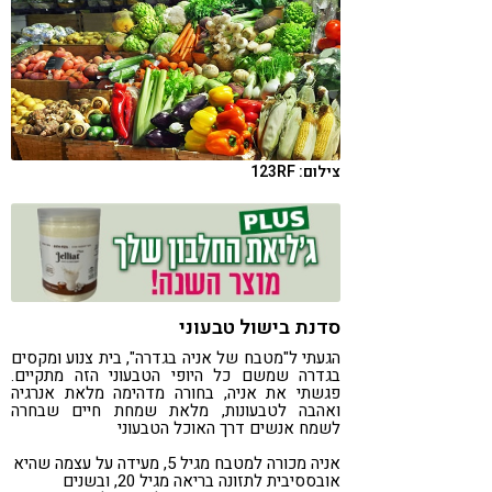
קורונה
טבעונות
צילום: 123RF
סדנת בישול טבעוני
הגעתי ל"מטבח של אניה בגדרה", בית צנוע ומקסים
בגדרה שמשם כל היופי הטבעוני הזה מתקיים.
פגשתי את אניה, בחורה מדהימה מלאת אנרגיה
ואהבה לטבעונות, מלאת שמחת חיים שבחרה
לשמח אנשים דרך האוכל הטבעוני
אניה מכורה למטבח מגיל 5, מעידה על עצמה שהיא
אובססיבית לתזונה בריאה מגיל 20, ובשנים