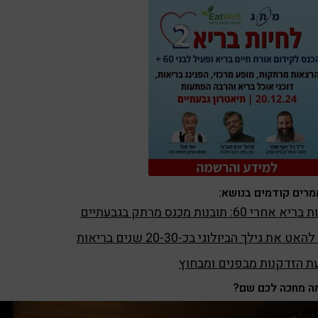
רים קודמים בנושא:
 אחרי 60: תובנות מכנס מרתק בגבעתיים
אט את גילך הביולוגי בכ-20-30 שנים בריאות
ת הזדקנות מבפנים ומבחוץ
ה מחכה לכם שם?