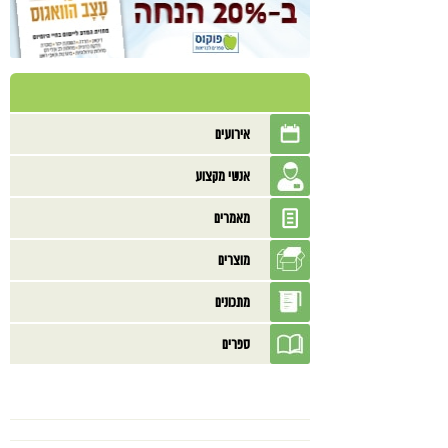
אירועים
אנשי מקצוע
מאמרים
מוצרים
מתכונים
ספרים