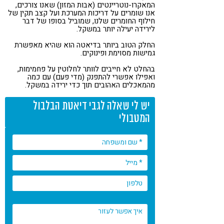
המאקרו-נוטריינטים (אבות המזון) שאנו צורכים,
אנו שומרים על דריכות המערכת ועל קצב תקין של
חילוף החומרים שלנו, שמוביל בסופו של דבר
לירידה יעילה יותר במשקל.
החלק הטוב ביותר בדיאטה הוא שהיא מאפשרת
גמישות מסוימת ופינוקים.
בהחלט לא חייבים לוותר לחלוטין על פחמימות,
ואפילו אפשרי להתפנק (מדי פעם) עם כמה
מהמאכלים האהובים תוך כדי ירידה במשקל.
יש לי שאלה לגבי דיאטת הבלבול
המטבולי