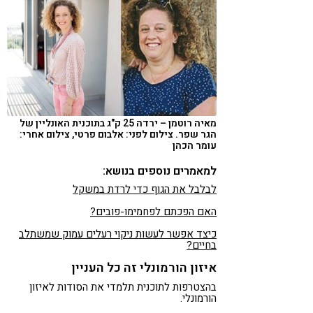
מאיה רוטמן – ירדה 25 ק"ג בתוכנית האונליין של
הגר שפר. צילום לפני: אלבום פרטי, צילום אחרי:
עומר הכהן
למאמרים נוספים בנושא:
לבלבל את הגוף כדי לרדת במשקל
האם הפכתם לפחמימו-פובים?
כיצד אפשר לעשות ניקוי רעלים עמוק שמשתלב
בחיים?
איזון הורמונלי זה כל העניין
בהצטרפות לתוכנית תלמדי את הסודות לאיזון
הורמונלי.