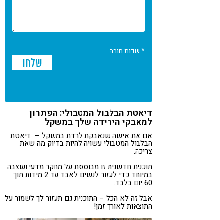
* שדות חובה
דיאטת הבלבול המטבולי: הפתרון
למאבקי הירידה שלך במשקל
אם את אישה שנאבקת לרדת במשקל – דיאטת
הבלבול המטבולי עשויה להיות בדיוק מה שאת
צריכה.
תוכנית חדשנית זו מבוססת על מחקר מדעי ועוצבה
במיוחד כדי לעזור לנשים לאבד עד 2 מידות תוך
60 יום בלבד.
אבל זה לא הכל – התוכנית גם תעזור לך לשמור על
התוצאות לאורך זמן!