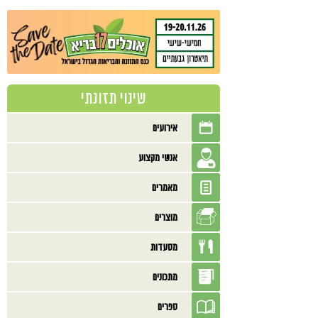
שינוי תזונתי
אירועים
אנשי מקצוע
מאמרים
מוצרים
מסעדות
מתכונים
ספרים