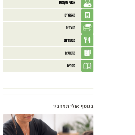
אנשי מקצוע
מאמרים
מוצרים
מסעדות
מתכונים
ספרים
בנוסף אולי תאהב/י