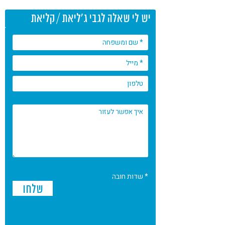
יש לי שאלה לגבי ג'ליאת / קליאת
* שדות חובה