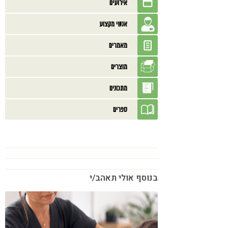
אירועים
אנשי מקצוע
מאמרים
מוצרים
מתכונים
ספרים
בנוסף אולי תאהב/י