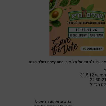
ה של ד"ר עדיאל תל-אורן המתקיימת כחלק מכנס
ישי 31.5.12
22:30-2
ם הגדול
בנושא: מיתוס הדיאטה!