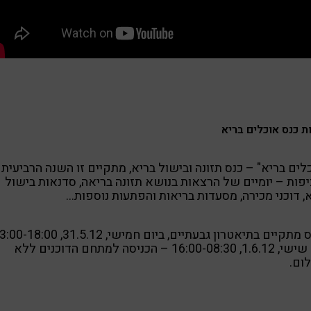
ת כנס אוכלים בריא
לים בריא" – כנס תזונה ובישול בריא, מתקיים זו השנה הרביעית
פות – יומיים של הרצאות בנושא תזונה בריאה, סדנאות בישול
, דוכני מכירה, מסעדות בריאות והפתעות נוספות…
מתקיים בתיאטרון גבעתיים, ביום חמישי, 31.5.12, 23:00-18:00
ויום שישי, 1.6.12, 16:00-08:30 – הכניסה למתחם הדוכנים ללא
ום.