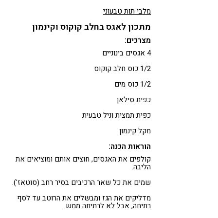
מלבי תות טבעוני
מתכון לאגס בחלב קוקוס וקינמון
מצרכים:
4 אגסים בינוניים
1/2 כוס חלב קוקוס
1/2 כוס מים
כפית סילאן
כפית תמצית וניל טבעית
מקל קינמון
הוראות הכנה:
קולפים את האגסים, חוצים אותם ומוציאים את
הליבה.
שמים את כל שאר הרכיבים בסיר רחב (סוטאז').
מדליקים את הגז ומבשלים את הרוטב עד לסף
רתיחה, אבל לא לרתיחה ממש.